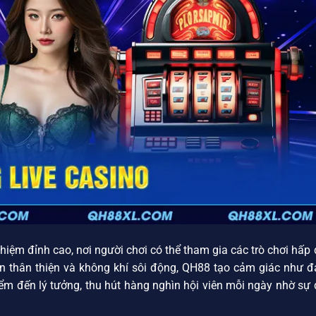
iệm đỉnh cao, nơi người chơi có thể tham gia các trò chơi hấp
diện thân thiện và không khí sôi động, QH88 tạo cảm giác như 
iểm đến lý tưởng, thu hút hàng nghìn hội viên mỗi ngày nhờ sự