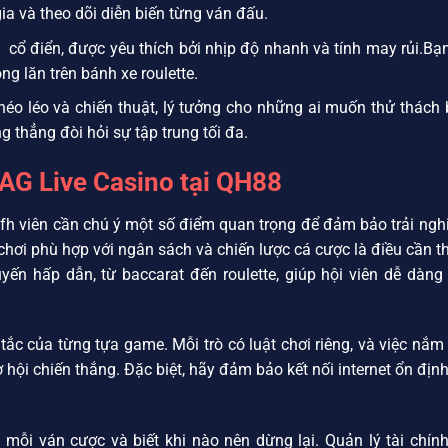
gia và theo dõi diễn biến từng ván đấu.
cổ điển, được yêu thích bởi nhịp độ nhanh và tính may rủi.Bạ
g lăn trên bánh xe roulette.
éo léo và chiến thuật, lý tưởng cho những ai muốn thử thách
g thẳng đòi hỏi sự tập trung tối đa.
 AG Live Casino tại QH88
afh viên cần chú ý một số điểm quan trọng để đảm bảo trải ng
 chơi phù hợp với ngân sách và chiến lược cá cược là điều cần th
yến hấp dẫn, từ baccarat đến roulette, giúp hội viên dễ dàng
tắc của từng tựa game. Mỗi trò có luật chơi riêng, và việc nắm
 hội chiến thắng. Đặc biệt, hãy đảm bảo kết nối internet ổn địn
 mỗi ván cược và biết khi nào nên dừng lại. Quản lý tài chín