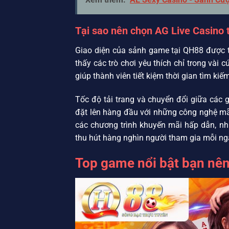
Tại sao nên chọn AG Live Casino 
Giao diện của sảnh game tại QH88 được th
thấy các trò chơi yêu thích chỉ trong vài 
giúp thành viên tiết kiệm thời gian tìm kiế
Tốc độ tải trang và chuyển đổi giữa cá
đặt lên hàng đầu với những công nghệ mã 
các chương trình khuyến mãi hấp dẫn, nh
thu hút hàng nghìn người tham gia mỗi ng
Top game nổi bật bạn nên