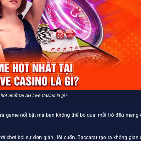
ot nhất tại AG Live Casino là gì?
tựa game nổi bật mà bạn không thể bỏ qua, mỗi trò đều mang
ời chơi bởi sự đơn giản , lôi cuốn. Baccarat tạo ra không gian