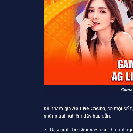
Game h
Khi tham gia
AG Live Casino
, có một số 
những trải nghiệm đầy hấp dẫn.
Baccarat: Trò chơi này luôn thu hút ngư