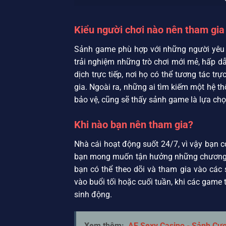
Kiểu người chơi nào nên tham gi
Sảnh game phù hợp với những người yêu 
trải nghiệm những trò chơi mới mẻ, hấp d
dịch trực tiếp, nơi họ có thể tương tác trự
gia. Ngoài ra, những ai tìm kiếm một hệ t
bảo vệ, cũng sẽ thấy sảnh game là lựa chọn
Khi nào bạn nên tham gia?
Nhà cái hoạt động suốt 24/7, vì vậy bạn c
bạn mong muốn tận hưởng những chương tr
bạn có thể theo dõi và tham gia vào các s
vào buổi tối hoặc cuối tuần, khi các game
sinh động.
Xem thêm:
AE Sexy Casino - Sảnh Cư