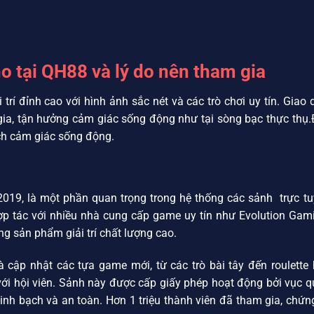
o tại QH88 và lý do nên tham gia
rí đỉnh cao với hình ảnh sắc nét và các trò chơi uy tín. Giao 
gia, tận hưởng cảm giác sống động như tại sòng bạc thực thụ
ích cảm giác sống động.
019, là một phần quan trọng trong hệ thống các sảnh trực t
ợp tác với nhiều nhà cung cấp game uy tín như Evolution Gam
g sản phẩm giải trí chất lượng cao.
cập nhật các tựa game mới, từ các trò bài tây đến roulette
với hội viên. Sảnh này được cấp giấy phép hoạt động bởi vục 
h bạch và an toàn. Hơn 1 triệu thành viên đã tham gia, chứn