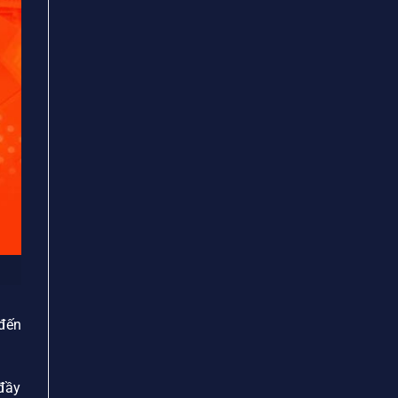
 đến
 đầy