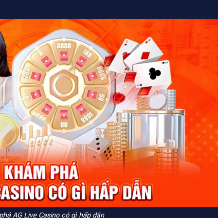
há AG Live Casino có gì hấp dẫn