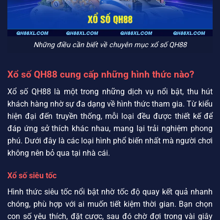
Những điều cần biết về chuyên mục xổ số QH88
Xổ số QH88 cung cấp những hình thức nào?
Xổ số QH88 là một trong những dịch vụ nổi bật, thu hút
khách hàng nhờ sự đa dạng về hình thức tham gia. Từ kiểu
hiện đại đến truyền thống, mỗi loại đều được thiết kế để
đáp ứng sở thích khác nhau, mang lại trải nghiệm phong
phú. Dưới đây là các loại hình phổ biến nhất mà người chơi
không nên bỏ qua tại nhà cái.
Xổ số siêu tốc
Hình thức siêu tốc nổi bật nhờ tốc độ quay kết quả nhanh
chóng, phù hợp với ai muốn tiết kiệm thời gian. Bạn chọn
con số yêu thích, đặt cược, sau đó chờ đợi trong vài giây