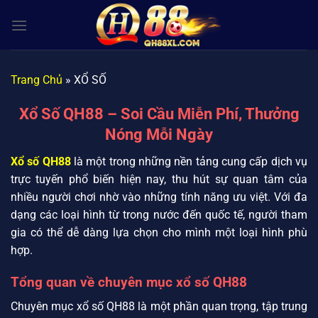
Chuyển
đến
nội
dung
Trang Chủ
»
XỔ SỐ
Xổ Số QH88 – Soi Cầu Miễn Phí, Thưởng
Nóng Mỗi Ngày
Xổ số QH88
là một trong những nền tảng cung cấp dịch vụ
trực tuyến phổ biến hiện nay, thu hút sự quan tâm của
nhiều người chơi nhờ vào những tính năng ưu việt. Với đa
dạng các loại hình từ trong nước đến quốc tế, người tham
gia có thể dễ dàng lựa chọn cho mình một loại hình phù
hợp.
Tổng quan về chuyên mục xổ số QH88
Chuyên mục xổ số QH88 là một phần quan trọng, tập trung