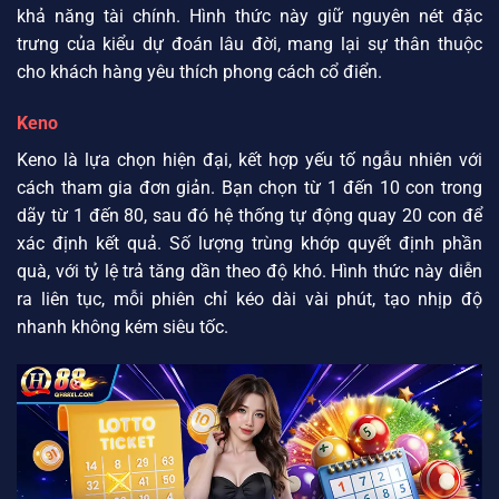
khả năng tài chính. Hình thức này giữ nguyên nét đặc
trưng của kiểu dự đoán lâu đời, mang lại sự thân thuộc
cho khách hàng yêu thích phong cách cổ điển.
Keno
Keno là lựa chọn hiện đại, kết hợp yếu tố ngẫu nhiên với
cách tham gia đơn giản. Bạn chọn từ 1 đến 10 con trong
dãy từ 1 đến 80, sau đó hệ thống tự động quay 20 con để
xác định kết quả. Số lượng trùng khớp quyết định phần
quà, với tỷ lệ trả tăng dần theo độ khó. Hình thức này diễn
ra liên tục, mỗi phiên chỉ kéo dài vài phút, tạo nhịp độ
nhanh không kém siêu tốc.