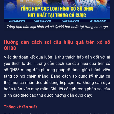
Tổng hợp các loại hình xổ số QH88 hot nhất tại trang cá cược
Hướng dẫn cách soi cầu hiệu quả trên xổ số
QH88
Việc dự đoán kết quả luôn là thử thách hấp dẫn đối với ai
yêu thích lô đề. Hướng dẫn cách soi cầu hiệu quả trên xổ
số QH88 mang đến phương pháp rõ ràng, giúp thành viên
tăng cơ hội chiến thắng. Bằng cách áp dụng kỹ thuật cụ
thể, mọi cá nhân đều dễ dàng tiếp cận mà không cần dựa
hoàn toàn vào may mắn. Chi tiết các phương pháp soi cầu
đỉnh cao theo cao thủ được hướng dẫn dưới đây:
Thống kê tần suất