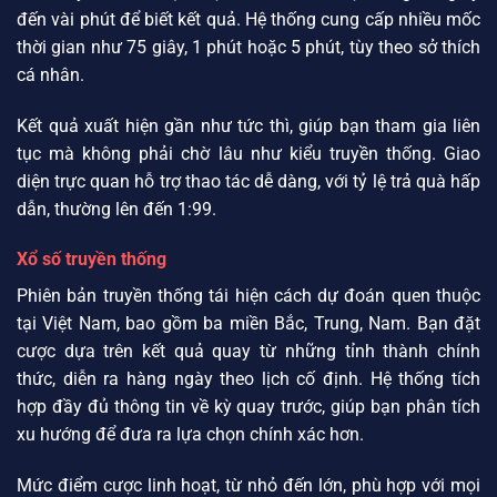
đến vài phút để biết kết quả. Hệ thống cung cấp nhiều mốc
thời gian như 75 giây, 1 phút hoặc 5 phút, tùy theo sở thích
cá nhân.
Kết quả xuất hiện gần như tức thì, giúp bạn tham gia liên
tục mà không phải chờ lâu như kiểu truyền thống. Giao
diện trực quan hỗ trợ thao tác dễ dàng, với tỷ lệ trả quà hấp
dẫn, thường lên đến 1:99.
Xổ số truyền thống​​
Phiên bản truyền thống tái hiện cách dự đoán quen thuộc
tại Việt Nam, bao gồm ba miền Bắc, Trung, Nam. Bạn đặt
cược dựa trên kết quả quay từ những tỉnh thành chính
thức, diễn ra hàng ngày theo lịch cố định. Hệ thống tích
hợp đầy đủ thông tin về kỳ quay trước, giúp bạn phân tích
xu hướng để đưa ra lựa chọn chính xác hơn.
Mức điểm cược linh hoạt, từ nhỏ đến lớn, phù hợp với mọi