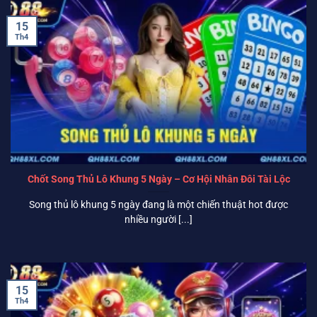
15
Th4
Chốt Song Thủ Lô Khung 5 Ngày – Cơ Hội Nhân Đôi Tài Lộc
Song thủ lô khung 5 ngày đang là một chiến thuật hot được
nhiều người [...]
15
Th4