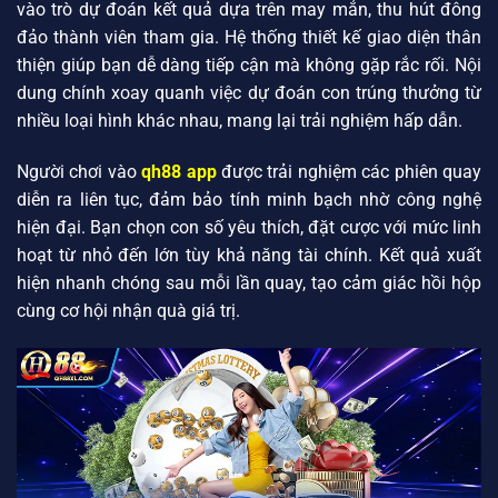
vào trò dự đoán kết quả dựa trên may mắn, thu hút đông
đảo thành viên tham gia. Hệ thống thiết kế giao diện thân
thiện giúp bạn dễ dàng tiếp cận mà không gặp rắc rối. Nội
dung chính xoay quanh việc dự đoán con trúng thưởng từ
nhiều loại hình khác nhau, mang lại trải nghiệm hấp dẫn.
Người chơi vào
qh88 app
được trải nghiệm các phiên quay
diễn ra liên tục, đảm bảo tính minh bạch nhờ công nghệ
hiện đại. Bạn chọn con số yêu thích, đặt cược với mức linh
hoạt từ nhỏ đến lớn tùy khả năng tài chính. Kết quả xuất
hiện nhanh chóng sau mỗi lần quay, tạo cảm giác hồi hộp
cùng cơ hội nhận quà giá trị.