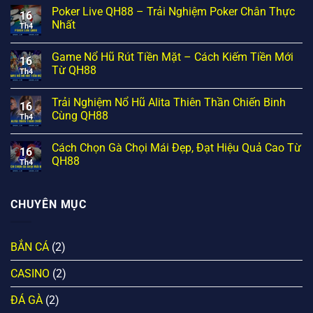
Poker Live QH88 – Trải Nghiệm Poker Chân Thực
16
Nhất
Th4
Game Nổ Hũ Rút Tiền Mặt – Cách Kiếm Tiền Mới
16
Từ QH88
Th4
Trải Nghiệm Nổ Hũ Alita Thiên Thần Chiến Binh
16
Cùng QH88
Th4
Cách Chọn Gà Chọi Mái Đẹp, Đạt Hiệu Quả Cao Từ
16
QH88
Th4
CHUYÊN MỤC
BẮN CÁ
(2)
CASINO
(2)
ĐÁ GÀ
(2)