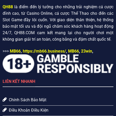
QH88
là điểm đến lý tưởng cho những trải nghiệm cá cược
đỉnh cao, từ Casino Online, cá cược Thể Thao cho đến các
Slot Game đầy lôi cuốn. Với giao diện thân thiện, hệ thống
bảo mật tối ưu và đội ngũ chăm sóc khách hàng hoạt động
24/7, QH88.COM cam kết mang lại cho người chơi một
không gian giải trí an toàn, công bằng và đậm chất quốc tế.
>>>
MB66
,
https://mb66.business/
,
MB66
,
23win
,
LIÊN KẾT NHANH
Chính Sách Bảo Mật
Điều Khoản Điều Kiện