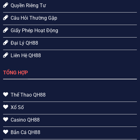
Quyền Riêng Tư
Câu Hỏi Thường Gặp
Giấy Phép Hoạt Động
Đại Lý QH88
Liên Hệ QH88
TỔNG HỢP
Thể Thao QH88
Xổ Số
Casino QH88
Bắn Cá QH88